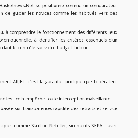
te Basketnews.Net se positionne comme un comparateur
fin de guider les novices comme les habitués vers des
onnu, à comprendre le fonctionnement des différents jeux
otionnelle, à identifier les critères essentiels d’un
rdant le contrôle sur votre budget ludique.
ment ARJEL ; c’est la garantie juridique que l’opérateur
nelles ; cela empêche toute interception malveillante.
basée sur transparence, rapidité des retraits et service
roniques comme Skrill ou Neteller, virements SEPA – avec