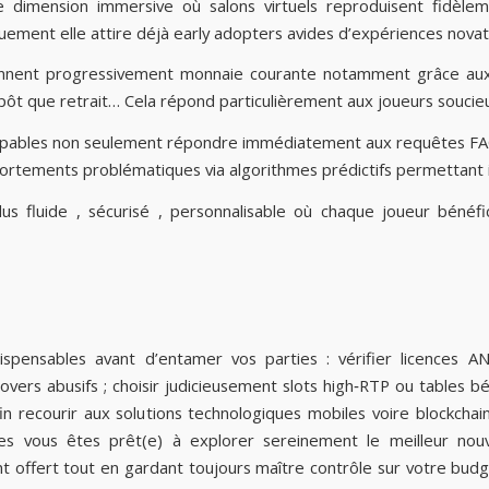
le dimension immersive où salons virtuels reproduisent fidèle
uement elle attire déjà early adopters avides d’expériences novat
nnent progressivement monnaie courante notamment grâce aux av
épôt que retrait… Cela répond particulièrement aux joueurs soucieux
ts capables non seulement répondre immédiatement aux requêtes FA
portements problématiques via algorithmes prédictifs permettant 
us fluide , sécurisé , personnalisable où chaque joueur béné
pensables avant d’entamer vos parties : vérifier licences ANJ
overs abusifs ; choisir judicieusement slots high‑RTP ou tables b
nfin recourir aux solutions technologiques mobiles voire blockcha
ces vous êtes prêt(e) à explorer sereinement le meilleur n
t offert tout en gardant toujours maître contrôle sur votre bud