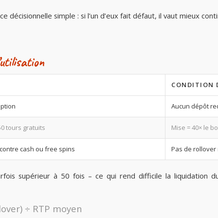
décisionnelle simple : si l’un d’eux fait défaut, il vaut mieux con
utilisation
É
CONDITION 
iption
Aucun dépôt req
50 tours gratuits
Mise = 40× le bo
contre cash ou free spins
Pas de rollover
rfois supérieur à 50 fois – ce qui rend difficile la liquidation 
llover) ÷ RTP moyen