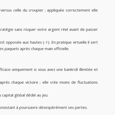
ersus celle du croupier ; appliquée correctement elle
atégie sans risquer votre argent réel avant de passer
t opposée aux hautes (-1). En pratique virtuelle il sert
 paquets après chaque main officielle.
ficace uniquement si vous avez une bankroll illimitée et
rès chaque victoire ; elle crée moins de fluctuations
 capital global dédié au jeu.
consistant à poursuivre désespérément ses pertes.