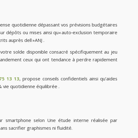
pense quotidienne dépassant vos prévisions budgétaires
sur dépôts ou mises ainsi qu« auto‑exclusion temporaire
ts auprès dell »ANJ .
votre solde disponible consacré spécifiquement au jeu
 grandement ceux qui ont tendance à perdre rapidement
75 13 13
, propose conseils confidentiels ainsi qu’aides
 vie quotidienne équilibrée .
ur smartphone selon Une étude interne réalisée par
s sacrifier graphismes ni fluidité.