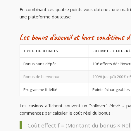
En combinant ces quatre points vous obtenez une matrice 
une plateforme douteuse.
Les bonus d’accueil et leurs conditions d’
TYPE DE BONUS
EXEMPLE CHIFFR
Bonus sans dépôt
10 € offerts dès l’inscr
Bonus de bienvenue
100 % jusqu’à 200 € + 
Programme fidélité
Points échangeables 
Les casinos affichent souvent un “rollover” élevé – pa
commencez par calculer le coût réel du bonus :
Coût effectif = (Montant du bonus × Ro