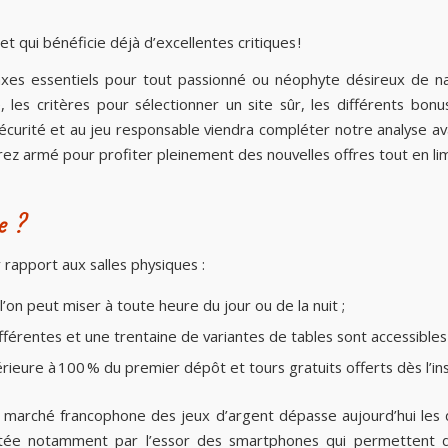
 et qui bénéficie déjà d’excellentes critiques !
es essentiels pour tout passionné ou néophyte désireux de n
les critères pour sélectionner un site sûr, les différents bonu
sécurité et au jeu responsable viendra compléter notre analyse 
ez armé pour profiter pleinement des nouvelles offres tout en limit
e ?
 rapport aux salles physiques :
’on peut miser à toute heure du jour ou de la nuit ;
différentes et une trentaine de variantes de tables sont accessible
ieure à 100 % du premier dépôt et tours gratuits offerts dès l’ins
 marché francophone des jeux d’argent dépasse aujourd’hui les d
tée notamment par l’essor des smartphones qui permettent dé