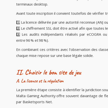
terminaux desktop.
Avant toute inscription il convient toutefois de vérifier tr
1️⃣ La licence délivrée par une autorité reconnue (ANJ o
2️⃣ Le chiffrement SSL doit être activé afin que toutes l
3️⃣ Les audits indépendants réalisés par eCOGRA ou
entre 96 % et 98 %).
En combinant ces critères avec l’observation des cla
chaque mise repose sur une base légale solide.
II. Choisir le bon site de jeu
A. La licence et la régulation
La première étape consiste à identifier la juridiction sou
Malta Gaming Authority offre souvent davantage de fle
par Basketsports Net.