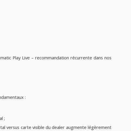
agmatic Play Live – recommandation récurrente dans nos
ondamentaux :
l ;
tal versus carte visible du dealer augmente légèrement