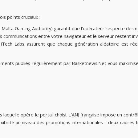
ois points cruciaux :
u Malta Gaming Authority) garantit que l’opérateur respecte des no
es communications entre votre navigateur et le serveur restent invis
 iTech Labs assurent que chaque génération aléatoire est r
ssements publiés régulièrement par Basketnews.Net vous maximise
s laquelle opère le portail choisi. L’ANJ française impose un contrôl
xibilité au niveau des promotions internationales – deux cadres 