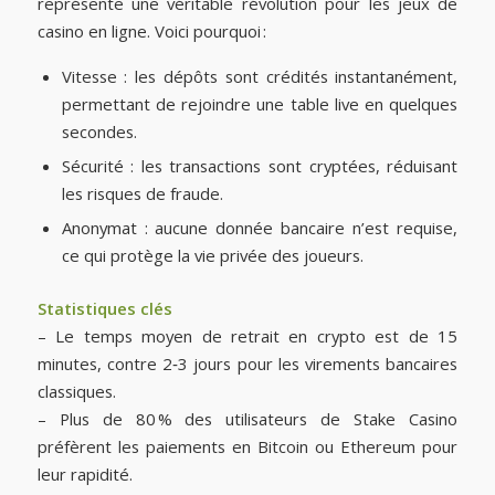
représente une véritable révolution pour les jeux de
casino en ligne. Voici pourquoi :
Vitesse : les dépôts sont crédités instantanément,
permettant de rejoindre une table live en quelques
secondes.
Sécurité : les transactions sont cryptées, réduisant
les risques de fraude.
Anonymat : aucune donnée bancaire n’est requise,
ce qui protège la vie privée des joueurs.
Statistiques clés
– Le temps moyen de retrait en crypto est de 15
minutes, contre 2‑3 jours pour les virements bancaires
classiques.
– Plus de 80 % des utilisateurs de Stake Casino
préfèrent les paiements en Bitcoin ou Ethereum pour
leur rapidité.