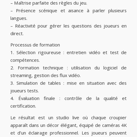
– Maîtrise parfaite des règles du jeu.
– Présence scénique et aisance à parler plusieurs
langues.
– Réactivité pour gérer les questions des joueurs en
direct.
Processus de formation
1. Sélection rigoureuse : entretien vidéo et test de
compétences.
2. Formation technique : utilisation du logiciel de
streaming, gestion des flux vidéo.
3. Simulation de tables : mise en situation avec des
joueurs tests.
4. Évaluation finale : contrôle de la qualité et
certification.
Le résultat est un studio live où chaque croupier
apparaît dans un décor élégant, équipé de caméras 4K
et d’un éclairage professionnel. Les joueurs peuvent