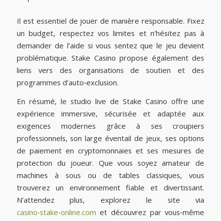
Il est essentiel de jouer de manière responsable. Fixez
un budget, respectez vos limites et n’hésitez pas à
demander de l’aide si vous sentez que le jeu devient
problématique. Stake Casino propose également des
liens vers des organisations de soutien et des
programmes d’auto‑exclusion.
En résumé, le studio live de Stake Casino offre une
expérience immersive, sécurisée et adaptée aux
exigences modernes grâce à ses croupiers
professionnels, son large éventail de jeux, ses options
de paiement en cryptomonnaies et ses mesures de
protection du joueur. Que vous soyez amateur de
machines à sous ou de tables classiques, vous
trouverez un environnement fiable et divertissant.
N’attendez plus, explorez le site via
casino‑stake‑online.com
et découvrez par vous‑même