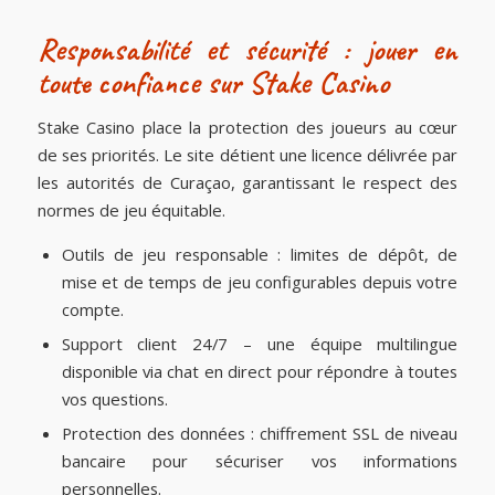
Responsabilité et sécurité : jouer en
toute confiance sur Stake Casino
Stake Casino place la protection des joueurs au cœur
de ses priorités. Le site détient une licence délivrée par
les autorités de Curaçao, garantissant le respect des
normes de jeu équitable.
Outils de jeu responsable : limites de dépôt, de
mise et de temps de jeu configurables depuis votre
compte.
Support client 24/7 – une équipe multilingue
disponible via chat en direct pour répondre à toutes
vos questions.
Protection des données : chiffrement SSL de niveau
bancaire pour sécuriser vos informations
personnelles.