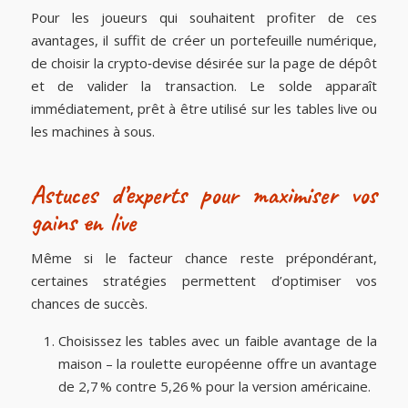
Pour les joueurs qui souhaitent profiter de ces
avantages, il suffit de créer un portefeuille numérique,
de choisir la crypto‑devise désirée sur la page de dépôt
et de valider la transaction. Le solde apparaît
immédiatement, prêt à être utilisé sur les tables live ou
les machines à sous.
Astuces d’experts pour maximiser vos
gains en live
Même si le facteur chance reste prépondérant,
certaines stratégies permettent d’optimiser vos
chances de succès.
Choisissez les tables avec un faible avantage de la
maison – la roulette européenne offre un avantage
de 2,7 % contre 5,26 % pour la version américaine.