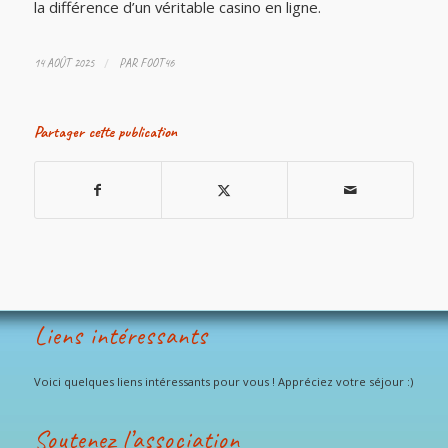
la différence d’un véritable casino en ligne.
/
14 AOÛT 2025
PAR
FOOT46
Partager cette publication
Liens intéressants
Voici quelques liens intéressants pour vous ! Appréciez votre séjour :)
Soutenez l’association