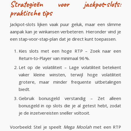
Strategieën voor jackpot‑slots:
praktische tips
Jackpot‑slots lijken vaak puur geluk, maar een slimme
aanpak kan je winkansen verbeteren. Hieronder vind je
een stap‑voor‑stap‑plan dat je direct kunt toepassen.
Kies slots met een hoge RTP – Zoek naar een
Return‑to‑Player van minimaal 96 %.
Let op de volatiliteit – Lage volatiliteit betekent
vaker kleine winsten, terwijl hoge volatiliteit
grotere, maar minder frequente uitbetalingen
biedt.
Gebruik bonusgeld verstandig – Zet alleen
bonusgeld in op slots die je al getest hebt, zodat
je de inzetvereisten sneller voltooit.
Voorbeeld: Stel je speelt
Mega Moolah
met een RTP