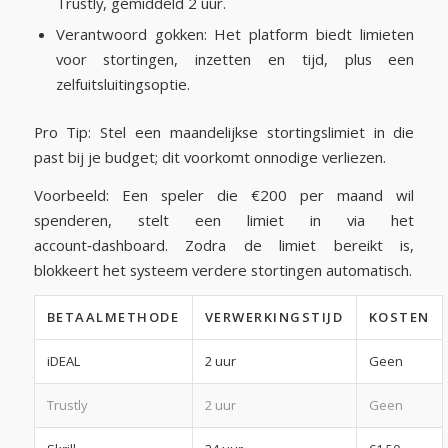
Trustly, gemiddeld 2 uur.
Verantwoord gokken: Het platform biedt limieten
voor stortingen, inzetten en tijd, plus een
zelfuitsluitingsoptie.
Pro Tip: Stel een maandelijkse stortingslimiet in die
past bij je budget; dit voorkomt onnodige verliezen.
Voorbeeld: Een speler die €200 per maand wil
spenderen, stelt een limiet in via het
account‑dashboard. Zodra de limiet bereikt is,
blokkeert het systeem verdere stortingen automatisch.
BETAALMETHODE
VERWERKINGSTIJD
KOSTEN
iDEAL
2 uur
Geen
Trustly
2 uur
Geen