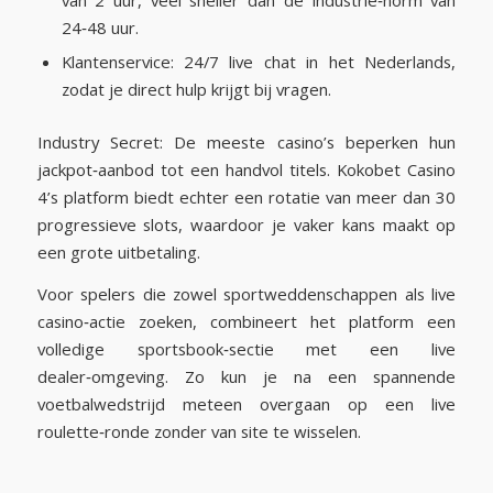
24‑48 uur.
Klantenservice: 24/7 live chat in het Nederlands,
zodat je direct hulp krijgt bij vragen.
Industry Secret: De meeste casino’s beperken hun
jackpot‑aanbod tot een handvol titels. Kokobet Casino
4’s platform biedt echter een rotatie van meer dan 30
progressieve slots, waardoor je vaker kans maakt op
een grote uitbetaling.
Voor spelers die zowel sportweddenschappen als live
casino‑actie zoeken, combineert het platform een
volledige sportsbook‑sectie met een live
dealer‑omgeving. Zo kun je na een spannende
voetbalwedstrijd meteen overgaan op een live
roulette‑ronde zonder van site te wisselen.