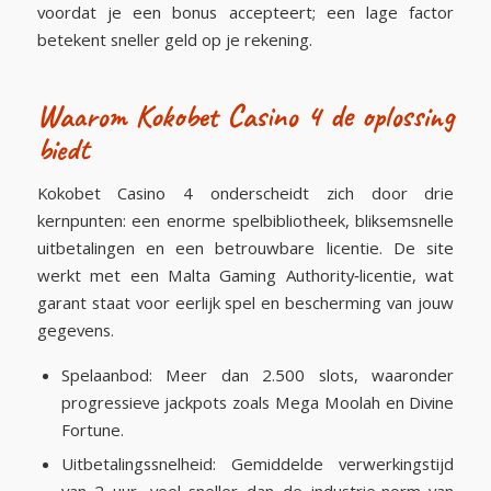
voordat je een bonus accepteert; een lage factor
betekent sneller geld op je rekening.
Waarom Kokobet Casino 4 de oplossing
biedt
Kokobet Casino 4 onderscheidt zich door drie
kernpunten: een enorme spelbibliotheek, bliksemsnelle
uitbetalingen en een betrouwbare licentie. De site
werkt met een Malta Gaming Authority‑licentie, wat
garant staat voor eerlijk spel en bescherming van jouw
gegevens.
Spelaanbod: Meer dan 2.500 slots, waaronder
progressieve jackpots zoals Mega Moolah en Divine
Fortune.
Uitbetalingssnelheid: Gemiddelde verwerkingstijd
van 2 uur, veel sneller dan de industrie‑norm van