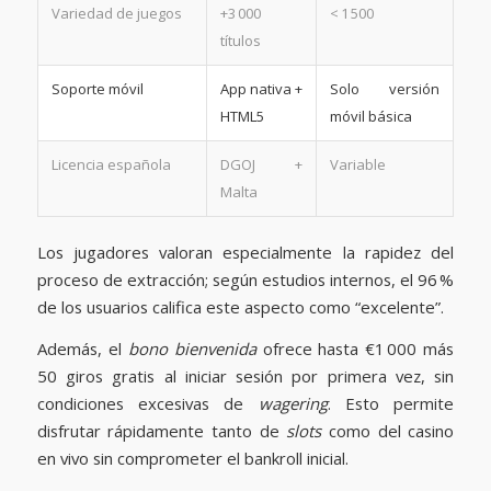
Variedad de juegos
+3 000
< 1 500
títulos
Soporte móvil
App nativa +
Solo versión
HTML5
móvil básica
Licencia española
DGOJ +
Variable
Malta
Los jugadores valoran especialmente la rapidez del
proceso de extracción; según estudios internos, el 96 %
de los usuarios califica este aspecto como “excelente”.
Además, el
bono bienvenida
ofrece hasta €1 000 más
50 giros gratis al iniciar sesión por primera vez, sin
condiciones excesivas de
wagering
. Esto permite
disfrutar rápidamente tanto de
slots
como del casino
en vivo sin comprometer el bankroll inicial.