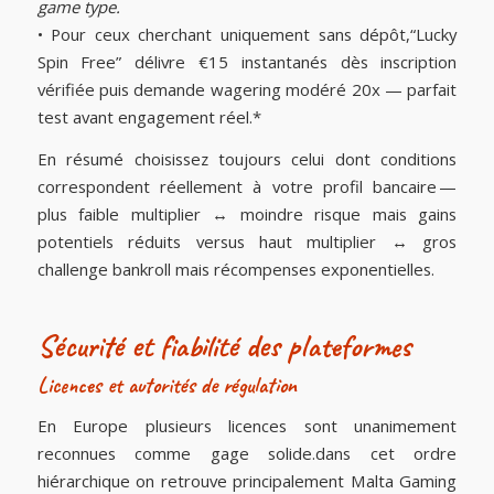
game type.
• Pour ceux cherchant uniquement sans dépôt,“Lucky
Spin Free” délivre €15 instantanés dès inscription
vérifiée puis demande wagering modéré ‎20x‎ — parfait
test avant engagement réel.*
En résumé choisissez toujours celui dont conditions
correspondent réellement à votre profil bancaire —
plus faible multiplier ↔️ moindre risque mais gains
potentiels réduits versus haut multiplier ↔️ gros
challenge bankroll mais récompenses exponentielles.
Sécurité et fiabilité des plateformes
Licences et autorités de régulation
En Europe plusieurs licences sont unanimement
reconnues comme gage solide.dans cet ordre
hiérarchique on retrouve principalement Malta Gaming