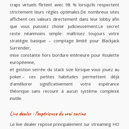
craps virtuels flirtent avec 98 % lorsqu’ils respectent
strictement leurs règles optimales.De nombreux sites
affichent ces valeurs directement dans leur lobby afin
que vous puissiez choisir judicieusement.Le secret
reste néanmoins simple : maîtrisez toujours votre
stratégie basique – comptage limité pour Blackjack
Surrender,
mise constante hors bordure intérieure pour Roulette
européenne,
et gestion serrée du stack size lorsque vous jouez au
poker.– ces petites habitudes permettent déjà​
d’améliorer significativement votre espérance
théorique sans recourir à aucun système complexe
inutile.​
Live dealer : l’expérience du vrai casino
Le live dealer repose principalement sur streaming HD