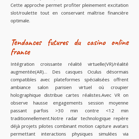
Cette approche permet profiter pleinement excitation
slot/roulette tout en conservant maîtrise financière
optimale.
Tendances futures du casino online
france
Intégration croissante réalité virtuelle(VR)/réalité
augmentée(AR)… Des casques Oculus désormais
compatibles avec plateformes spécialisées offrent
ambiance salon parisien virtuel où croupier
holographique distribue cartes réalistes.Avec VR on
observe hausse engagements session moyenne
passant parfois >30 min contre <12 min
traditionnellement.Notre radar technologique repère
déjà projets pilotes combinant motion capture avatars
permettant interactions physiques simulées via