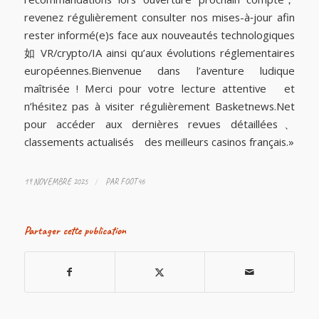
revenez régulièrement consulter nos mises-à‑jour afin
rester informé(e)s face aux nouveautés technologiques
如 VR/crypto/IA ainsi qu’aux évolutions réglementaires
européennes.Bienvenue dans l’aventure ludique
maîtrisée ! Merci pour votre lecture attentive et
n’hésitez pas à visiter régulièrement Basketnews.Net
pour accéder aux dernières revues détaillées、
classements actualisés des meilleurs casinos français.»
/
19 NOVEMBRE 2025
PAR
FOOT46
Partager cette publication