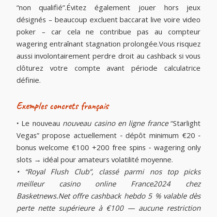
“non qualifié”.Évitez également jouer hors jeux
désignés – beaucoup excluent baccarat live voire video
poker – car cela ne contribue pas au compteur
wagering entraînant stagnation prolongée.Vous risquez
aussi involontairement perdre droit au cashback si vous
clôturez votre compte avant période calculatrice
définie.​
Exemples concrets français
• Le nouveau
nouveau casino en ligne france
“Starlight
Vegas” propose actuellement ‑ dépôt minimum €20 ‑
bonus welcome €100 +200 free spins ‑ wagering only
slots → idéal pour amateurs volatilité moyenne.
• “Royal Flush Club”, classé parmi nos top picks
meilleur casino online France2024 chez
Basketnews.Net offre cashback hebdo ‎5 %‎ valable dès
perte nette supérieure à €100 — aucune restriction