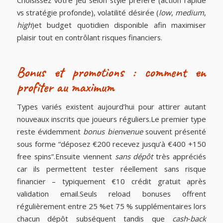
vs stratégie profonde), volatilité désirée (
low
,
medium
,
high
)​et budget quotidien disponible afin maximiser
plaisir tout en contrôlant risques financiers.
Bonus et promotions : comment en
profiter au maximum
Types variés existent aujourd’hui pour attirer autant
nouveaux inscrits que joueurs réguliers.Le premier type
reste évidemment
bonus bienvenue
souvent présenté
sous forme “déposez €200 recevez jusqu’à €400 +150
free spins”.Ensuite viennent
sans dépôt
très appréciés
car ils permettent tester réellement sans risque
financier – typiquement €10 crédit gratuit après
validation email.Seuls reload bonuses offrent
régulièrement entre 25 %et 75 % supplémentaires lors
chacun dépôt subséquent tandis que
cash‑back