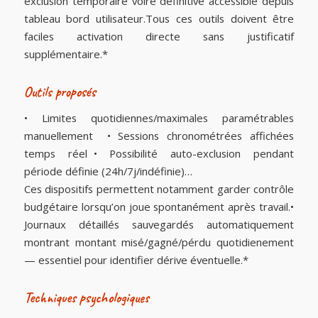
exclusion temporaire voire définitive accessible depuis
tableau bord utilisateur.Tous ces outils doivent être
faciles activation directe sans justificatif
supplémentaire.*
Outils proposés
• Limites quotidiennes/maximales paramétrables
manuellement • Sessions chronométrées affichées
temps réel • Possibilité auto-exclusion pendant
période définie (24h/7j/indéfinie)…
Ces dispositifs permettent notamment garder contrôle
budgétaire lorsqu’on joue spontanément après travail.•
Journaux détaillés sauvegardés automatiquement
montrant montant misé/gagné/pérdu quotidienement
— essentiel pour identifier dérive éventuelle.*
Techniques psychologiques