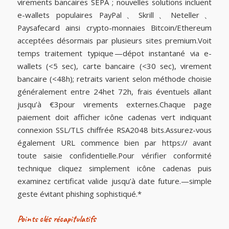
virements bancaires SEPA ; nouvelles solutions incluent
e-wallets populaires PayPal、Skrill、Neteller、
Paysafecard ainsi crypto-monnaies Bitcoin/Ethereum
acceptées désormais par plusieurs sites premium.Voit
temps traitement typique —dépot instantané via e-
wallets (<5 sec), carte bancaire (<30 sec), virement
bancaire (<48h); retraits varient selon méthode choisie
généralement entre 24het 72h, frais éventuels allant
jusqu’à ‎€3‏‎pour virements externes.Chaque page
paiement doit afficher icône cadenas vert indiquant
connexion SSL/TLS chiffrée RSA2048 bits.Assurez-vous
également URL commence bien par https:// avant
toute saisie confidentielle.Pour vérifier conformité
technique cliquez simplement icône cadenas puis
examinez certificat valide jusqu’à date future.—simple
geste évitant phishing sophistiqué.*
Points clés récapitulatifs