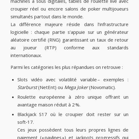
machines à sous digitales, tables de roulette live avec
croupier réel ou encore salons de poker multijoueurs
simultanés partout dans le monde.
La différence majeure réside dans l’infrastructure
logicielle : chaque partie s’appuie sur un générateur
aléatoire certifié (RNG) garantissant un taux de retour
au joueur (RTP) conforme aux standards
internationaux.
Parmi les catégories les plus répandues on retrouve :
Slots vidéo avec volatilité variable – exemples :
Starburst
(NetEnt) ou
Mega Joker
(Novomatic).
Roulette européenne à zéro unique offrant un
avantage maison réduit à 2 %.
Blackjack S17 où le croupier doit rester sur un
soft‑17.
Ces jeux possèdent tous leurs propres lignes de
paiement (« paylines ») et jackpots progressifs qui