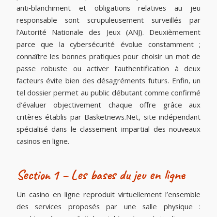
anti‑blanchiment et obligations relatives au jeu
responsable sont scrupuleusement surveillés par
l’Autorité Nationale des Jeux (ANJ). Deuxièmement
parce que la cybersécurité évolue constamment ;
connaître les bonnes pratiques pour choisir un mot de
passe robuste ou activer l’authentification à deux
facteurs évite bien des désagréments futurs. Enfin, un
tel dossier permet au public débutant comme confirmé
d’évaluer objectivement chaque offre grâce aux
critères établis par Basketnews.Net, site indépendant
spécialisé dans le classement impartial des nouveaux
casinos en ligne.
Section 1 – Les bases du jeu en ligne
Un casino en ligne reproduit virtuellement l’ensemble
des services proposés par une salle physique :