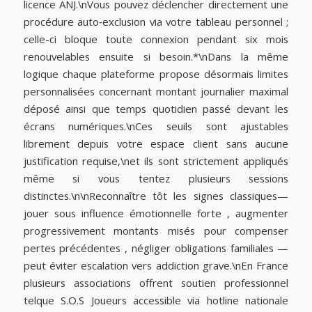
licence ANJ.\nVous pouvez déclencher directement une
procédure auto‑exclusion via votre tableau personnel ;
celle-ci bloque toute connexion pendant six mois
renouvelables ensuite si besoin.*\nDans la même
logique chaque plateforme propose désormais limites
personnalisées concernant montant journalier maximal
déposé ainsi que temps quotidien passé devant les
écrans numériques.\nCes seuils sont ajustables
librement depuis votre espace client sans aucune
justification requise,\net ils sont strictement appliqués
même si vous tentez plusieurs sessions
distinctes.\n\nReconnaître tôt les signes classiques—
jouer sous influence émotionnelle forte , augmenter
progressivement montants misés pour compenser
pertes précédentes , négliger obligations familiales —
peut éviter escalation vers addiction grave.\nEn France
plusieurs associations offrent soutien professionnel
telque S.O.S Joueurs accessible via hotline nationale