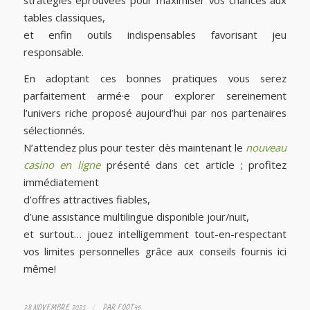
stratégies éprouvées pour maximiser vos chances aux
tables classiques,
et enfin outils indispensables favorisant jeu
responsable.​
En adoptant ces bonnes pratiques vous serez
parfaitement armé·e pour explorer sereinement
l’univers riche proposé aujourd’hui par nos partenaires
sélectionnés.
N’attendez plus pour tester dès maintenant le
nouveau
casino en ligne
présenté dans cet article ; profitez
immédiatement
d’offres attractives fiables,
d’une assistance multilingue disponible jour/nuit,
et surtout… jouez intelligemment tout-en-respectant
vos limites personnelles grâce aux conseils fournis ici
même!
/
28 NOVEMBRE 2025
PAR
FOOT46