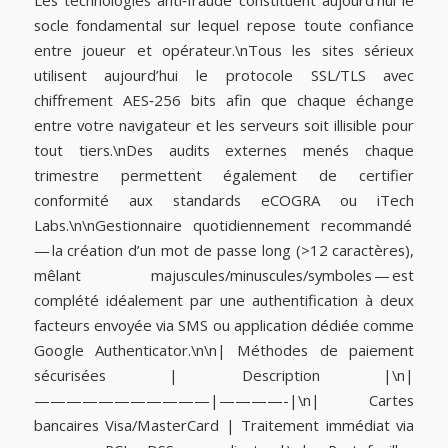
Les technologies anti‑fraude constituent aujourd’hui le
socle fondamental sur lequel repose toute confiance
entre joueur et opérateur.\nTous les sites sérieux
utilisent aujourd’hui le protocole SSL/TLS avec
chiffrement AES‑256 bits afin que chaque échange
entre votre navigateur et les serveurs soit illisible pour
tout tiers.\nDes audits externes menés chaque
trimestre permettent également de certifier
conformité aux standards eCOGRA ou iTech
Labs.\n\nGestionnaire quotidiennement recommandé
— la création d’un mot de passe long (>12 caractères),
mêlant majuscules/minuscules/symboles — est
complété idéalement par une authentification à deux
facteurs envoyée via SMS ou application dédiée comme
Google Authenticator.\n\n| Méthodes de paiement
sécurisées | Description |\n|
———————————|————-|\n| Cartes
bancaires Visa/MasterCard | Traitement immédiat via