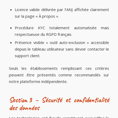
Licence valide délivrée par l’ANJ affichée clairement
sur la page « À propos ».
Procédure KYC totalement automatisée mais
respectueuse du RGPD français.
Présence visible « outil auto‑exclusion » accessible
depuis le tableau utilisateur sans devoir contacter le
support client.
Seuls les établissements remplissant ces critères
peuvent être présentés comme recommandés sur
notre plateforme indépendente.
Section 3 – Sécurité et confidentialité
des données