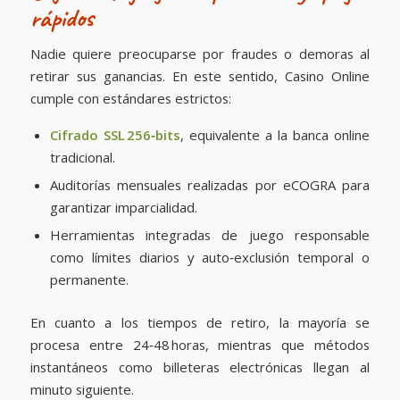
rápidos
Nadie quiere preocuparse por fraudes o demoras al
retirar sus ganancias. En este sentido, Casino Online
cumple con estándares estrictos:
Cifrado SSL 256‑bits
, equivalente a la banca online
tradicional.
Auditorías mensuales realizadas por eCOGRA para
garantizar imparcialidad.
Herramientas integradas de juego responsable
como límites diarios y auto‑exclusión temporal o
permanente.
En cuanto a los tiempos de retiro, la mayoría se
procesa entre 24‑48 horas, mientras que métodos
instantáneos como billeteras electrónicas llegan al
minuto siguiente.