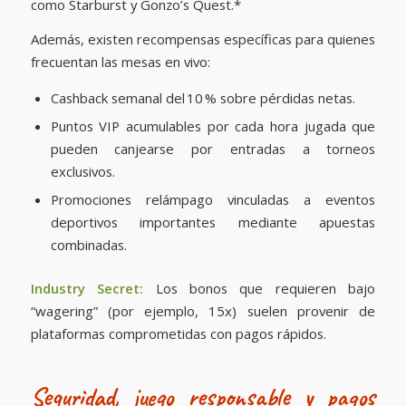
como Starburst y Gonzo’s Quest.*
Además, existen recompensas específicas para quienes
frecuentan las mesas en vivo:
Cashback semanal del 10 % sobre pérdidas netas.
Puntos VIP acumulables por cada hora jugada que
pueden canjearse por entradas a torneos
exclusivos.
Promociones relámpago vinculadas a eventos
deportivos importantes mediante apuestas
combinadas.
Industry Secret:
Los bonos que requieren bajo
“wagering” (por ejemplo, 15x) suelen provenir de
plataformas comprometidas con pagos rápidos.
Seguridad, juego responsable y pagos