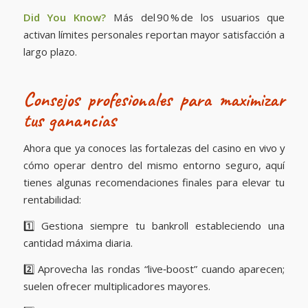
Did You Know?
Más del 90 % de los usuarios que
activan límites personales reportan mayor satisfacción a
largo plazo.
Consejos profesionales para maximizar
tus ganancias
Ahora que ya conoces las fortalezas del casino en vivo y
cómo operar dentro del mismo entorno seguro, aquí
tienes algunas recomendaciones finales para elevar tu
rentabilidad:
1️⃣ Gestiona siempre tu bankroll estableciendo una
cantidad máxima diaria.
2️⃣ Aprovecha las rondas “live‑boost” cuando aparecen;
suelen ofrecer multiplicadores mayores.