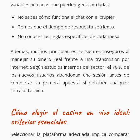
variables humanas que pueden generar dudas:
No sabes cómo funciona el chat con el crupier.
Temes que el tiempo de respuesta sea lento.
No conoces las reglas específicas de cada mesa.
Además, muchos principiantes se sienten inseguros al
manejar su dinero real frente a una transmisión por
internet. Según estudios internos del sector, el 78 % de
los nuevos usuarios abandonan una sesión antes de
completar su primera apuesta si perciben cualquier
retraso técnico.
Cómo elegir el casino en vivo ideal:
criterios esenciales
Seleccionar la plataforma adecuada implica comparar