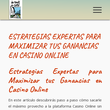
ESTRATEGIAS EXPERTAS PARA
MAXIMIZAR TUS GANANCIAS
EN CASINO ONLINE
Estrategias Expertas para
Maximizar tus Ganancias en
Casino Online
En este artículo descubrirás paso a paso cómo sacarle
el máximo provecho a la plataforma Casino Online sin