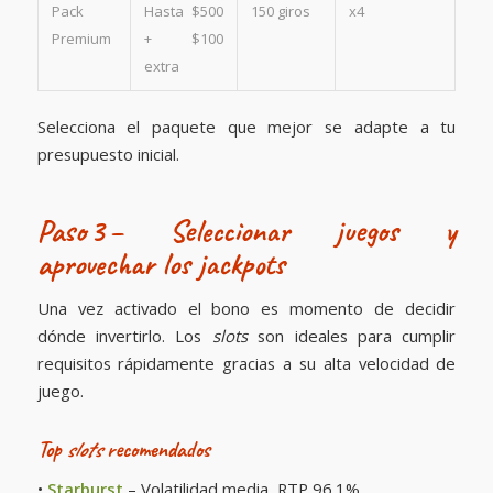
Pack
Hasta $500
150 giros
x4
Premium
+ $100
extra
Selecciona el paquete que mejor se adapte a tu
presupuesto inicial.
Paso 3 – Seleccionar juegos y
aprovechar los jackpots
Una vez activado el bono es momento de decidir
dónde invertirlo. Los
slots
son ideales para cumplir
requisitos rápidamente gracias a su alta velocidad de
juego.
Top
slots
recomendados
•
Starburst
– Volatilidad media, RTP 96.1%