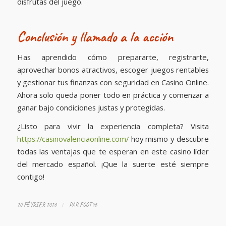
disfrutas del juego.
Conclusión y llamado a la acción
Has aprendido cómo prepararte, registrarte,
aprovechar bonos atractivos, escoger juegos rentables
y gestionar tus finanzas con seguridad en Casino Online.
Ahora solo queda poner todo en práctica y comenzar a
ganar bajo condiciones justas y protegidas.
¿Listo para vivir la experiencia completa? Visita
https://casinovalenciaonline.com/
hoy mismo y descubre
todas las ventajas que te esperan en este casino líder
del mercado español. ¡Que la suerte esté siempre
contigo!
/
20 FÉVRIER 2026
PAR
FOOT46