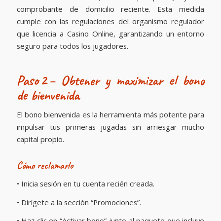
comprobante de domicilio reciente. Esta medida
cumple con las regulaciones del organismo regulador
que licencia a Casino Online, garantizando un entorno
seguro para todos los jugadores.
Paso 2 – Obtener y maximizar el bono
de bienvenida
El bono bienvenida es la herramienta más potente para
impulsar tus primeras jugadas sin arriesgar mucho
capital propio.
Cómo reclamarlo
• Inicia sesión en tu cuenta recién creada.
• Dirígete a la sección “Promociones”.
• Haz clic en “Activar bono” junto al paquete que incluye