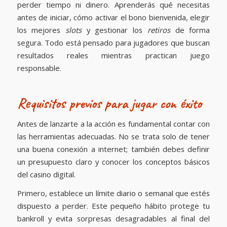
perder tiempo ni dinero. Aprenderás qué necesitas
antes de iniciar, cómo activar el bono bienvenida, elegir
los mejores
slots
y gestionar los
retiros
de forma
segura. Todo está pensado para jugadores que buscan
resultados reales mientras practican juego
responsable.
Requisitos previos para jugar con éxito
Antes de lanzarte a la acción es fundamental contar con
las herramientas adecuadas. No se trata solo de tener
una buena conexión a internet; también debes definir
un presupuesto claro y conocer los conceptos básicos
del casino digital.
Primero, establece un límite diario o semanal que estés
dispuesto a perder. Este pequeño hábito protege tu
bankroll y evita sorpresas desagradables al final del