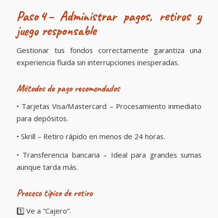
Paso 4 – Administrar pagos, retiros y
juego responsable
Gestionar tus fondos correctamente garantiza una
experiencia fluida sin interrupciones inesperadas.
Métodos de pago recomendados
• Tarjetas Visa/Mastercard – Procesamiento inmediato
para depósitos.
• Skrill – Retiro rápido en menos de 24 horas.
• Transferencia bancaria – Ideal para grandes sumas
aunque tarda más.
Proceso típico de retiro
1️⃣ Ve a “Cajero”.