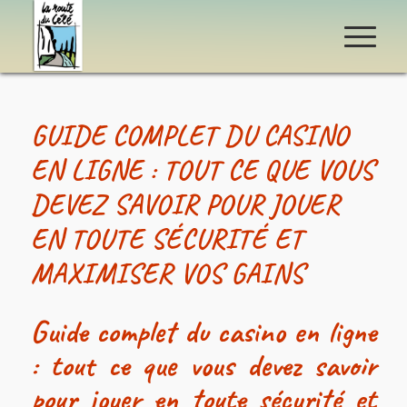
GUIDE COMPLET DU CASINO
EN LIGNE : TOUT CE QUE VOUS
DEVEZ SAVOIR POUR JOUER
EN TOUTE SÉCURITÉ ET
MAXIMISER VOS GAINS
Guide complet du casino en ligne
: tout ce que vous devez savoir
pour jouer en toute sécurité et