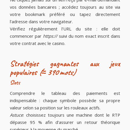
vos données bancaires ; accédez toujours au site via
votre bookmark préféré ou tapez directement
l’adresse dans votre navigateur.
Vérifiez régulièrement l’URL du site : elle doit
commencer par
https://
suivi du nom exact inscrit dans
votre contrat avec le casino.
Stratégies gagnantes aux jeux
populaires
(≈ 390 mots)
Slots
Comprendre le tableau des paiements est
indispensable : chaque symbole possède sa propre
valeur selon sa position sur les rouleaux actifs.
Astuce
: choisissez toujours une machine dont le RTP
dépasse 95 % afin d’assurer un retour théorique
supérieur à la moyenne du marché.