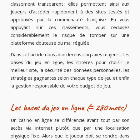
classement transparent ; elles permettent ainsi aux
joueurs d’accéder rapidement à des sites testés et
approuvés par la communauté française. En vous
appuyant sur ces classements, vous réduisez
considérablement le risque de tomber sur une
plateforme douteuse ou mal régulée.
Dans cet article nous aborderons cinq axes majeurs : les
bases du jeu en ligne, les critères pour choisir le
meilleur site, la sécurité des données personnelles, les
stratégies gagnantes selon chaque type de jeu et enfin
la gestion responsable de votre budget de jeu.
Les bases du jeu en ligne
(≈ 280 mots)
Un casino en ligne se différencie avant tout par son
accès via internet plutôt que par une localisation
physique fixe. Alors que le joueur doit se rendre dans