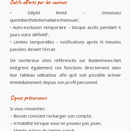
Outils offerts par les casinos
• Dépôt limité – choisissez
quotidien/hebdomadaire/mensuel ;
• Auto‑exclusion temporaire – bloque accès pendant X
jours voire définitif ;
• Limites temporelles – notifications après N minutes
passées devant l’écran .
De nombreux sites référencés sur Basketnews.Net
intègrent également ces fonctions directement dans
leur tableau utilisateur afin qu’il soit possible activer
immédiatement depuis son profil personnel.
Signes précurseurs
Si vous ressentez :
– Besoin constant recharger son compte,
– Irritabilité lorsque vous ne pouvez pas jouer,
– Mentir autour du temps passé,