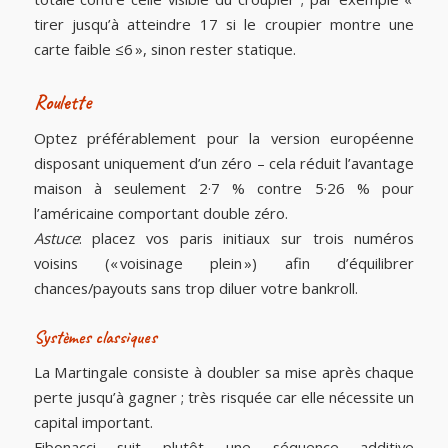
tirer jusqu’à atteindre 17 si le croupier montre une
carte faible ≤6 », sinon rester statique.
Roulette
Optez préférablement pour la version européenne
disposant uniquement d’un zéro – cela réduit l’avantage
maison à seulement 2·7 % contre 5·26 % pour
l’américaine comportant double zéro.
Astuce
: placez vos paris initiaux sur trois numéros
voisins (« voisinage plein ») afin d’équilibrer
chances/payouts sans trop diluer votre bankroll.
Systèmes classiques
La Martingale consiste à doubler sa mise après chaque
perte jusqu’à gagner ; très risquée car elle nécessite un
capital important.
Fibonacci suit plutôt une séquence additive