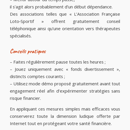
il s’agit alors probablement d’un début dépendance.
Des associations telles que « L’Association Française
Loto‑Sportif » offrent gratuitement conseil
téléphonique ainsi qu’une orientation vers thérapeutes
spécialisés.
Conseils pratiques
– Faites régulièrement pause toutes les heures ;
– Jouez uniquement avec « fonds divertissement »,
distincts comptes courants ;
– Utilisez mode démo proposé gratuitement avant tout
engagement réel afin d’expérimenter stratégies sans
risque financier.
En appliquant ces mesures simples mais efficaces vous
conserverez toute la dimension ludique offerte par
Internet tout en protégeant votre santé financière.