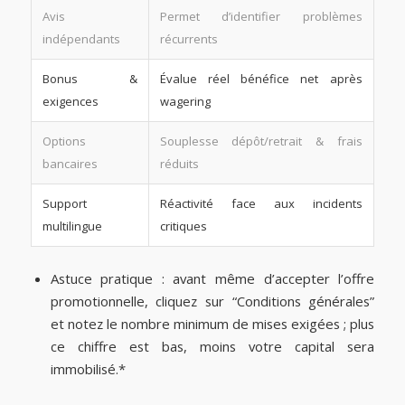
Avis
Permet d’identifier problèmes
indépendants
récurrents
Bonus &
Évalue réel bénéfice net après
exigences
wagering
Options
Souplesse dépôt/retrait & frais
bancaires
réduits
Support
Réactivité face aux incidents
multilingue
critiques
Astuce pratique : avant même d’accepter l’offre
promotionnelle, cliquez sur “Conditions générales”
et notez le nombre minimum de mises exigées ; plus
ce chiffre est bas, moins votre capital sera
immobilisé.*