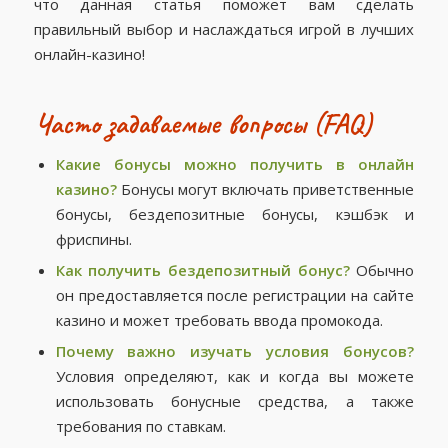
что данная статья поможет вам сделать
правильный выбор и наслаждаться игрой в лучших
онлайн-казино!
Часто задаваемые вопросы (FAQ)
Какие бонусы можно получить в онлайн
казино?
Бонусы могут включать приветственные
бонусы, бездепозитные бонусы, кэшбэк и
фриспины.
Как получить бездепозитный бонус?
Обычно
он предоставляется после регистрации на сайте
казино и может требовать ввода промокода.
Почему важно изучать условия бонусов?
Условия определяют, как и когда вы можете
использовать бонусные средства, а также
требования по ставкам.