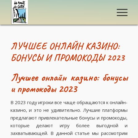
ЛУЧШЕЕ ОНЛАЙН КАЗИНО:
БОНУСЫ И ПРОМОКОДЫ 2023
Лучшее онлайн казино: бонусы
и промокоды 2023
В 2023 году игроки все чаще обращаются к онлайн-
казино, и это не удивительно. Лучшие платформы
предлагают привлекательные бонусы и промокоды,
которые делают игру более выгодной и
захватывающей. В данной статье мы рассмотрим