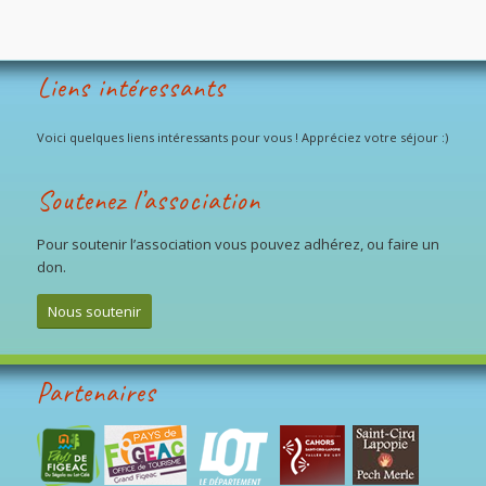
Liens intéressants
Voici quelques liens intéressants pour vous ! Appréciez votre séjour :)
Soutenez l’association
Pour soutenir l’association vous pouvez adhérez, ou faire un
don.
Nous soutenir
Partenaires