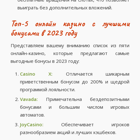
выиграть без дополнительных вложений.
Топ-5 онлайн казино с лучшими
бонусами в 2023 году
Представляем вашему вниманию список из пяти
онлайн-казино, которые предлагают самые
выгодные бонусы в 2023 году:
Casino X:
Отличается шикарным
приветственным бонусом до 200% и щедрой
программой лояльности.
Vavada:
Примечательна бездепозитными
бонусами и большим числом игровых
автоматов.
JoyCasino:
Обеспечивает игроков
разнообразием акций и лучших кэшбеков.