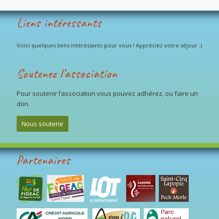
Liens intéressants
Voici quelques liens intéressants pour vous ! Appréciez votre séjour :)
Soutenez l’association
Pour soutenir l’association vous pouvez adhérez, ou faire un
don.
Nous soutenir
Partenaires