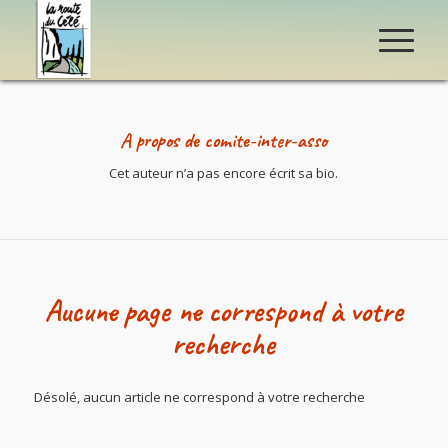
A propos de
comite-inter-asso
Cet auteur n’a pas encore écrit sa bio.
Aucune page ne correspond à votre
recherche
Désolé, aucun article ne correspond à votre recherche