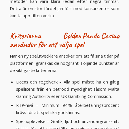
metoder kan vara klara redan efter några timmar.
Detta är en stor fördel jämfört med konkurrenter som
kan ta upp till en vecka.
Kriterierna Golden Panda Casino
använder för att välja spel
När en ny spelutvecklare ansöker om att få sina titlar på
plattformen, granskas de noggrant. Följande punkter är
de viktigaste kriterierna:
Licens och regelverk – Alla spel måste ha en giltig
spellicens från en betrodd myndighet såsom Malta
Gaming Authority eller UK Gambling Commission.
RTP‑nivå – Minimum 94 % återbetalningsprocent
krävs för att spel ska godkännas.
Spelupplevelse – Grafik, ljud och användargränssnitt
testas för att säkerställa en smidig upplevelse på