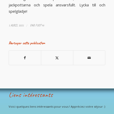
jackpottarna och spela ansvarsfullt. Lycka till och
spelglädje!
/
5 AVRIL 2025
PAR
FOOT46
Partager cette publication
Liens intéressants
Voici quelques liens intéressants pour vous ! Appréciez votre séjour :)