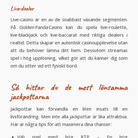
Live‑dealer
Live‑casino är en av de snabbast växande segmenten.
På Golden Panda Casino kan du spela live‑roulette,
live‑blackjack och live‑baccarat med riktiga dealers i
realtid. Detta skapar en autentisk casinoupplevelse utan
att du behöver lämna ditt hem. Dessutom streamas
spel i hög upplösning, vilket gör att du känner dig som
om du sitter vid ett fysiskt bord.
Så hittar du de mest lönsamma
jackpottarna
Jackpottar kan förvandla en liten insats till en
livsförändring. Men inte alla jackpottar är lika attraktiva.
Här är några tips för att maximera dina chanser:
Välj spel med hög RTP – En hög