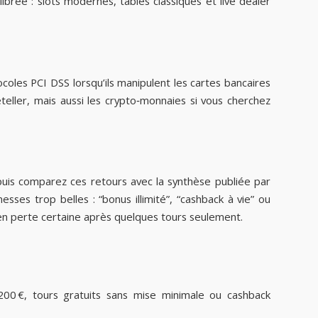
rée : slots modernes, tables classiques et live dealer
ocoles PCI DSS lorsqu’ils manipulent les cartes bancaires
eller, mais aussi les crypto‑monnaies si vous cherchez
puis comparez ces retours avec la synthèse publiée par
es trop belles : “bonus illimité”, “cashback à vie” ou
 en perte certaine après quelques tours seulement.
1 200 €, tours gratuits sans mise minimale ou cashback