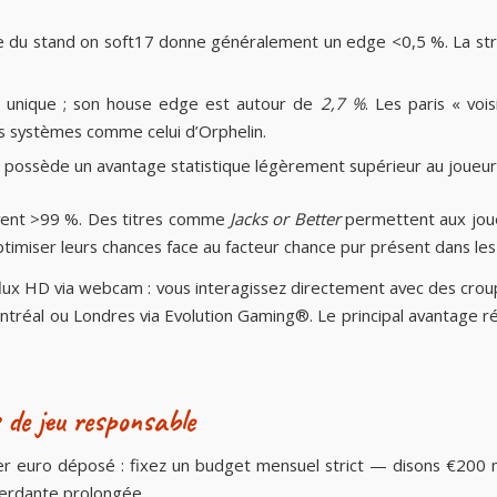
gle du stand on soft17 donne généralement un edge <0,5 %. La str
ro unique ; son house edge est autour de
2,7 %
. Les paris « voi
s systèmes comme celui d’Orphelin.
i possède un avantage statistique légèrement supérieur au joueur
vent >99 %. Des titres comme
Jacks or Better
permettent aux joueu
ptimiser leurs chances face au facteur chance pur présent dans les
x flux HD via webcam : vous interagissez directement avec des cro
ntréal ou Londres via Evolution Gaming®. Le principal avantage ré
 de jeu responsable
r euro déposé : fixez un budget mensuel strict — disons €200
 perdante prolongée.