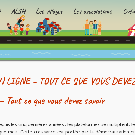
é
ALSH
Les villages
Les associations
Évén
 LIGNE – TOUT CE QUE VOUS DEVE
– Tout ce que vous devez savoir
puis les cinq dernières années : les plateformes se multiplient, l
aque mois. Cette croissance est portée par la démocratisation