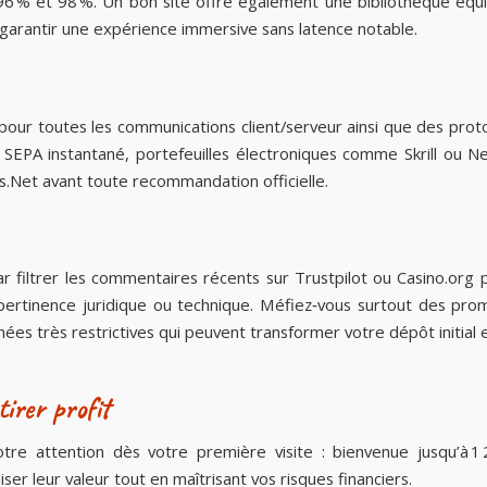
% et 98 %. Un bon site offre également une bibliothèque équilib
garantir une expérience immersive sans latence notable.
 pour toutes les communications client/serveur ainsi que des prot
SEPA instantané, portefeuilles électroniques comme Skrill ou Net
.Net avant toute recommandation officielle.
filtrer les commentaires récents sur Trustpilot ou Casino.org 
rtinence juridique ou technique. Méfiez‑vous surtout des promess
ées très restrictives qui peuvent transformer votre dépôt initial
irer profit
votre attention dès votre première visite : bienvenue jusqu’à 
r leur valeur tout en maîtrisant vos risques financiers.