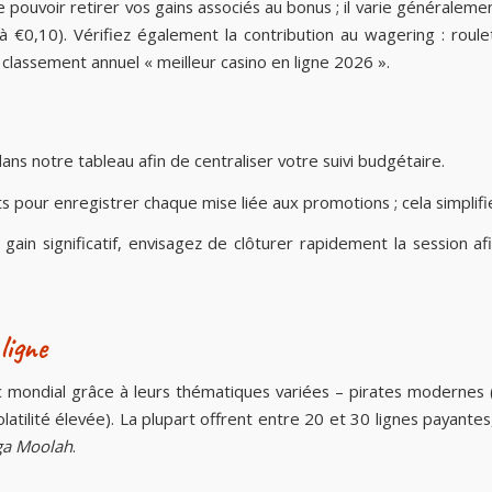
ouvoir retirer vos gains associés au bonus ; il varie généraleme
 à €0,10). Vérifiez également la contribution au wagering : roul
lassement annuel « meilleur casino en ligne 2026 ».
ans notre tableau afin de centraliser votre suivi budgétaire.
ts pour enregistrer chaque mise liée aux promotions ; cela simplifie
gain significatif, envisagez de clôturer rapidement la session af
ligne
c mondial grâce à leurs thématiques variées – pirates modernes 
olatilité élevée). La plupart offrent entre 20 et 30 lignes payantes
a Moolah
.