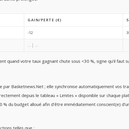
GAIN/PERTE (€)
S
-12
3
… │ …
t quand votre taux gagnant chute sous <30 %, signe qu’il faut 
ar Basketnews.Net ; elle synchronise automatiquement vos trans
irectement depuis le tableau « Limites » disponible sur chaque pla
0 % du budget alloué afin d’être immédiatement conscient(e) d’une
tions telles que :