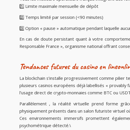
1️⃣ Limite maximale mensuelle de dépôt
2️⃣ Temps limité par session (<90 minutes)
3️⃣ Option « pause » automatique pendant laquelle aucun
En cas de doute persistant quant à votre comporteme
Responsable France », organisme national offrant conse
Tendances futures du casino en line​onlin
La blockchain s’installe progressivement comme pilier t
plusieurs casinos européens déjà labellisés « provably f
l’usage direct de crypto‑monnaies comme BTC ou USDT 
Parallèlement , la réalité virtuelle prend forme g
physiquement présents dans un salon futuriste virtuel o
Ces environnements immersifs promettent également u
psychométrique détecté.\